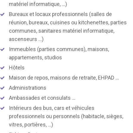
matériel informatique, …)
Bureaux et locaux professionnels (salles de
réunion, bureaux, cuisines ou kitchenettes, parties
communes, sanitaires matériel informatique,
ascenseurs …)
Immeubles (parties communes), maisons,
appartements, studios
Hôtels
Maison de repos, maisons de retraite, EHPAD …
Administrations
Ambassades et consulats …
Intérieurs des bus, cars et véhicules
professionnels ou personnels (habitacle, sièges,
vitres, portières, …)