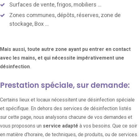
Surfaces de vente, frigos, mobiliers …
Zones communes, dépôts, réserves, zone de
stockage, Box …
Mais aussi, toute autre zone ayant pu entrer en contact
avec les mains, et qui nécessite impérativement une
désinfection
.
Prestation spéciale, sur demande:
Certains lieux et locaux nécessitent une désinfection spéciale
et spécifique. En dehors des services de désinfection listés
sur cette page, nous analysons chacune de vos demandes et
vous proposons un
service adapté
à vos besoins. Que ce soir
en matière d’horaire, de techniques, de produits, ou de services.