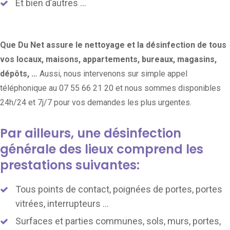
Et bien d’autres …
Que Du Net assure le nettoyage et la désinfection de tous
vos locaux, maisons, appartements, bureaux, magasins,
dépôts, …
Aussi, nous intervenons sur simple appel
téléphonique au 07 55 66 21 20 et nous sommes disponibles
24h/24 et 7j/7 pour vos demandes les plus urgentes.
Par ailleurs, une désinfection
générale des lieux comprend les
prestations suivantes:
Tous points de contact, poignées de portes, portes
vitrées, interrupteurs …
Surfaces et parties communes, sols, murs, portes,