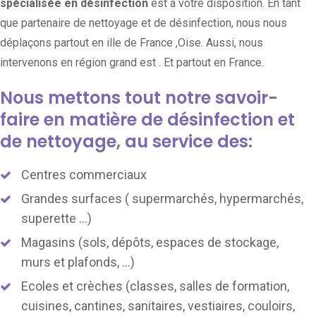
spécialisée en désinfection
est à votre disposition. En tant
que partenaire de nettoyage et de désinfection, nous nous
déplaçons partout en ille de France ,Oise. Aussi, nous
intervenons en région grand est . Et partout en France.
Nous mettons tout notre savoir-
faire en matière de désinfection et
de nettoyage, au service des:
Centres commerciaux
Grandes surfaces ( supermarchés, hypermarchés,
superette …)
Magasins (sols, dépôts, espaces de stockage,
murs et plafonds, …)
Ecoles et crèches (classes, salles de formation,
cuisines, cantines, sanitaires, vestiaires, couloirs,