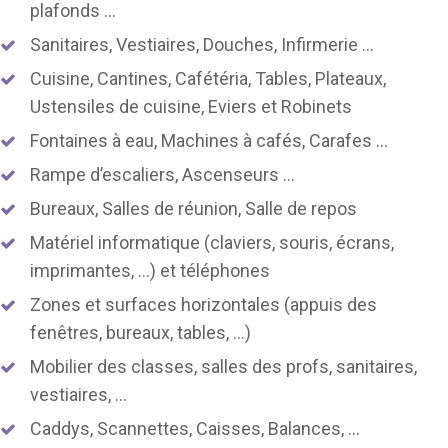
plafonds …
Sanitaires, Vestiaires, Douches, Infirmerie …
Cuisine, Cantines, Cafétéria, Tables, Plateaux,
Ustensiles de cuisine, Eviers et Robinets
Fontaines à eau, Machines à cafés, Carafes …
Rampe d’escaliers, Ascenseurs …
Bureaux, Salles de réunion, Salle de repos
Matériel informatique (claviers, souris, écrans,
imprimantes, …) et téléphones
Zones et surfaces horizontales (appuis des
fenêtres, bureaux, tables, …)
Mobilier des classes, salles des profs, sanitaires,
vestiaires, …
Caddys, Scannettes, Caisses, Balances, …