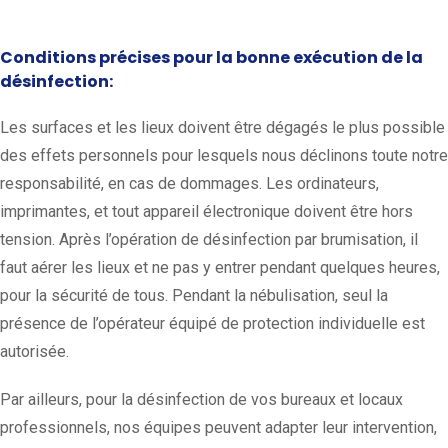
Conditions précises pour la bonne exécution de la
désinfection:
Les surfaces et les lieux doivent être dégagés le plus possible
des effets personnels pour lesquels nous déclinons toute notre
responsabilité, en cas de dommages. Les ordinateurs,
imprimantes, et tout appareil électronique doivent être hors
tension. Après l’opération de désinfection par brumisation, il
faut aérer les lieux et ne pas y entrer pendant quelques heures,
pour la sécurité de tous. Pendant la nébulisation, seul la
présence de l’opérateur équipé de protection individuelle est
autorisée.
Par ailleurs, pour la désinfection de vos bureaux et locaux
professionnels, nos équipes peuvent adapter leur intervention,