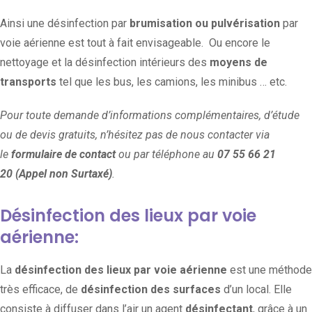
Ainsi une désinfection par
brumisation ou pulvérisation
par
voie aérienne est tout à fait envisageable. Ou encore le
nettoyage et la désinfection intérieurs des
moyens de
transports
tel que les bus, les camions, les minibus … etc.
Pour toute demande d’informations complémentaires, d’étude
ou de devis gratuits, n’hésitez pas de nous contacter via
le
formulaire de contact
ou par téléphone au
07 55 66 21
20
(Appel non Surtaxé)
.
Désinfection des lieux par voie
aérienne:
La
désinfection des lieux par voie aérienne
est une méthode
très efficace, de
désinfection des surfaces
d’un local. Elle
consiste à diffuser dans l’air un agent
désinfectant
, grâce à un