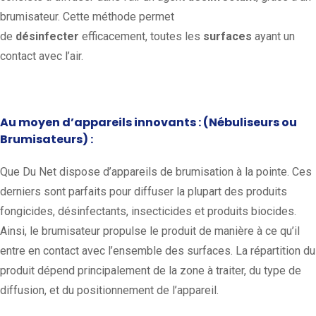
brumisateur. Cette méthode permet
de
désinfecter
efficacement, toutes les
surfaces
ayant un
contact avec l’air.
Au moyen d’appareils innovants : (Nébuliseurs ou
Brumisateurs) :
Que Du Net dispose d’appareils de brumisation à la pointe. Ces
derniers sont parfaits pour diffuser la plupart des produits
fongicides, désinfectants, insecticides et produits biocides.
Ainsi, le brumisateur propulse le produit de manière à ce qu’il
entre en contact avec l’ensemble des surfaces. La répartition du
produit dépend principalement de la zone à traiter, du type de
diffusion, et du positionnement de l’appareil.