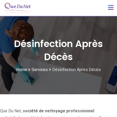
Désinfection Après
Décès
Home
Services
Désinfection Après Décès
Que Du Net,
société de nettoyage professionnel