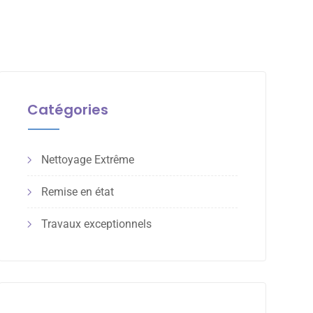
Catégories
Nettoyage Extrême
Remise en état
Travaux exceptionnels