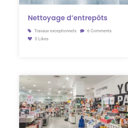
Nettoyage d’entrepôts
Travaux exceptionnels
6
Comments
0
Likes