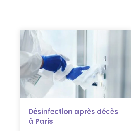
Désinfection après décès
à Paris