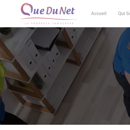
Accueil
Qui 