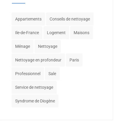
Appartements
Conseils de nettoyage
Ile-de-France
Logement
Maisons
Ménage
Nettoyage
Nettoyage en profondeur
Paris
Professionnel
Sale
Service de nettoyage
Syndrome de Diogène