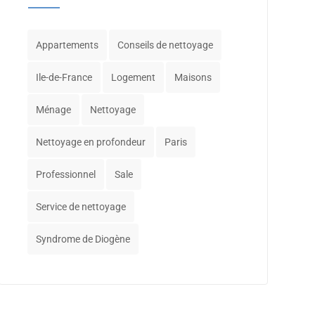
Appartements
Conseils de nettoyage
Ile-de-France
Logement
Maisons
Ménage
Nettoyage
Nettoyage en profondeur
Paris
Professionnel
Sale
Service de nettoyage
Syndrome de Diogène