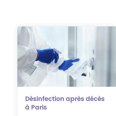
Désinfection après décès
à Paris