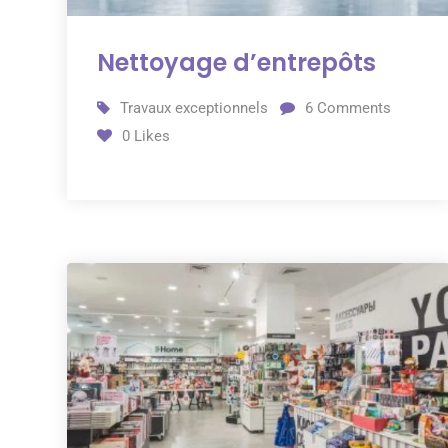
Nettoyage d’entrepôts
Travaux exceptionnels
6
Comments
0
Likes