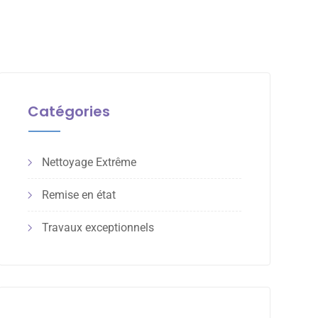
Catégories
Nettoyage Extrême
Remise en état
Travaux exceptionnels