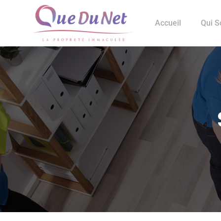
Accueil
Qui 