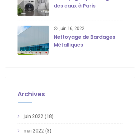
des eaux à Paris
juin 16, 2022
Nettoyage de Bardages
Métalliques
Archives
juin 2022
(18)
mai 2022
(3)