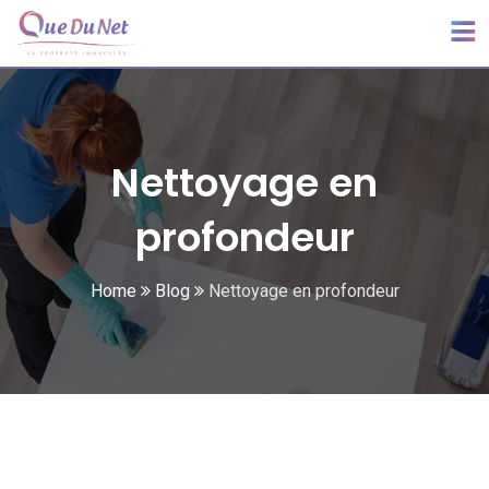
Nettoyage en
profondeur
Home
Blog
Nettoyage en profondeur