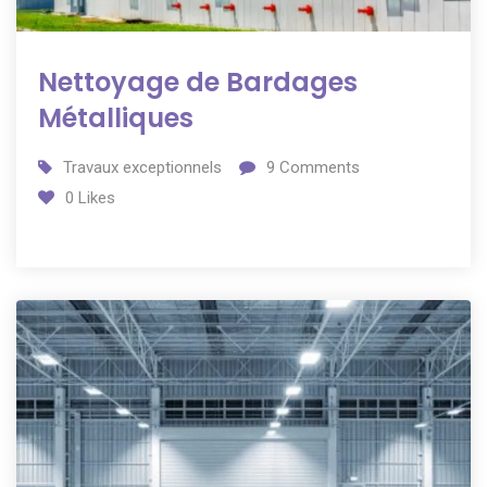
Nettoyage de Bardages
Métalliques
Travaux exceptionnels
9
Comments
0
Likes