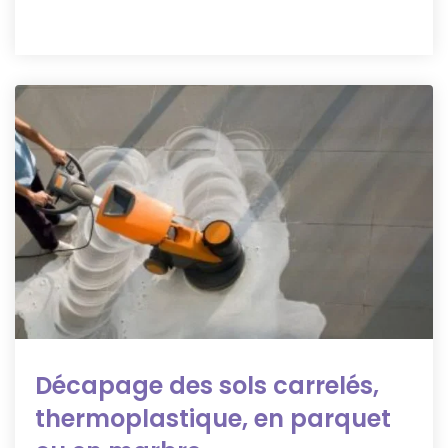
Décapage des sols carrelés,
thermoplastique, en parquet