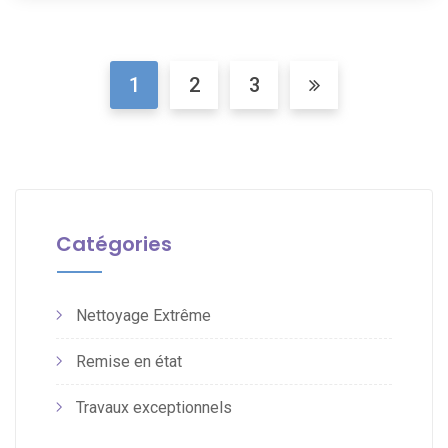
1
2
3
Catégories
Nettoyage Extrême
Remise en état
Travaux exceptionnels