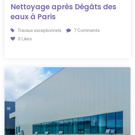
Nettoyage après Dégâts des
eaux à Paris
Travaux exceptionnels
7
Comments
0
Likes