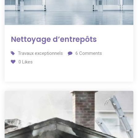
Nettoyage d’entrepôts
Travaux exceptionnels
6
Comments
0
Likes