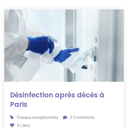
Désinfection après décès à
Paris
Travaux exceptionnels
2
Comments
0
Likes